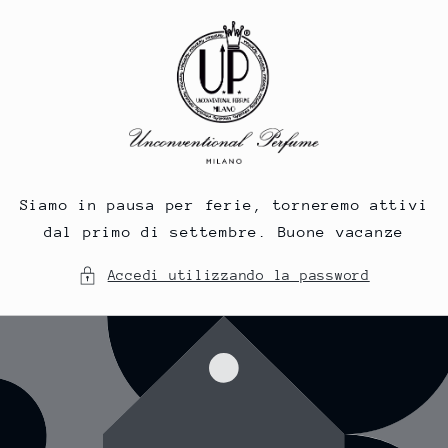
Vai
direttamente
ai contenuti
Siamo in pausa per ferie, torneremo attivi
dal primo di settembre. Buone vacanze
Accedi utilizzando la password