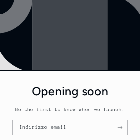
Opening soon
Be the first to know when we launch.
Indirizzo email