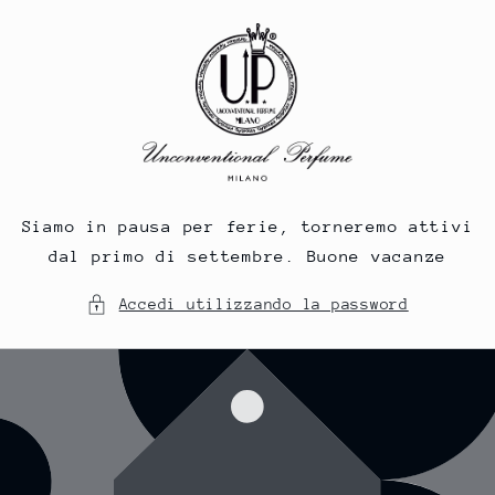
Vai
direttamente
ai contenuti
Siamo in pausa per ferie, torneremo attivi
dal primo di settembre. Buone vacanze
Accedi utilizzando la password