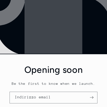
Opening soon
Be the first to know when we launch.
Indirizzo email