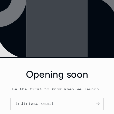
Opening soon
Be the first to know when we launch.
Indirizzo email