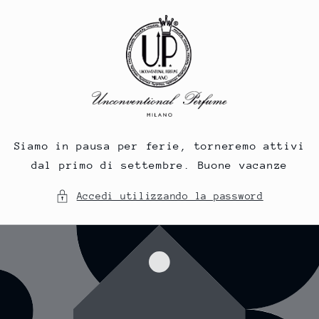
Vai
direttamente
ai contenuti
Siamo in pausa per ferie, torneremo attivi
dal primo di settembre. Buone vacanze
Accedi utilizzando la password