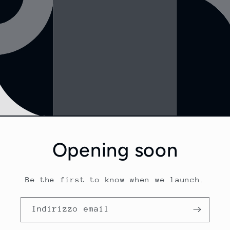
Opening soon
Be the first to know when we launch.
Indirizzo email