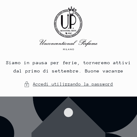
Vai
direttamente
ai contenuti
Siamo in pausa per ferie, torneremo attivi
dal primo di settembre. Buone vacanze
Accedi utilizzando la password