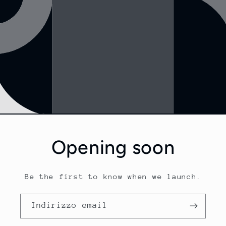
Opening soon
Be the first to know when we launch.
Indirizzo email