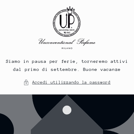
Vai
direttamente
ai contenuti
Siamo in pausa per ferie, torneremo attivi
dal primo di settembre. Buone vacanze
Accedi utilizzando la password