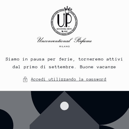
Vai
direttamente
ai contenuti
Siamo in pausa per ferie, torneremo attivi
dal primo di settembre. Buone vacanze
Accedi utilizzando la password