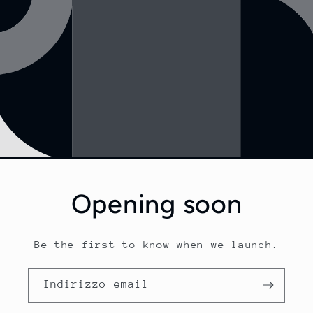
Opening soon
Be the first to know when we launch.
Indirizzo email